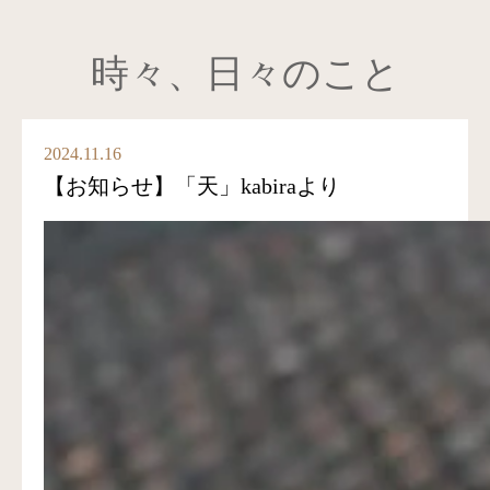
時々、日々のこと
2024.11.16
【お知らせ】「天」kabiraより