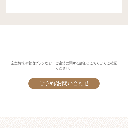
空室情報や宿泊プランなど、ご宿泊に関する詳細はこちらからご確認
ください。
ご予約/お問い合わせ