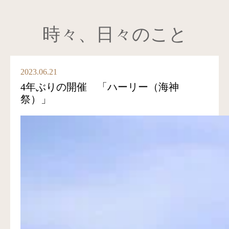
時々、日々のこと
2023.06.21
4年ぶりの開催 「ハーリー（海神
祭）」